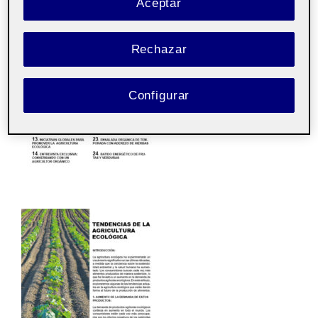
Aceptar
Rechazar
Configurar