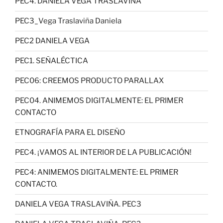
PEC4. DANIELA VEGA TRASLAVIÑA
PEC3_Vega Traslaviña Daniela
PEC2 DANIELA VEGA
PEC1. SEÑALÉCTICA
PEC06: CREEMOS PRODUCTO PARALLAX
PEC04. ANIMEMOS DIGITALMENTE: EL PRIMER
CONTACTO
ETNOGRAFÍA PARA EL DISEÑO
PEC4. ¡VAMOS AL INTERIOR DE LA PUBLICACIÓN!
PEC4: ANIMEMOS DIGITALMENTE: EL PRIMER
CONTACTO.
DANIELA VEGA TRASLAVIÑA. PEC3