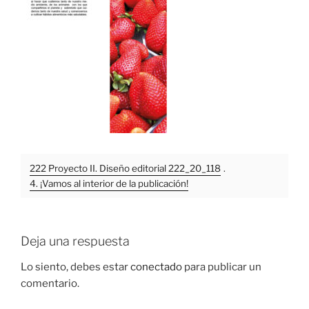
222 Proyecto II. Diseño editorial 222_20_118
.
4. ¡Vamos al interior de la publicación!
Deja una respuesta
Lo siento, debes estar
conectado
para publicar un
comentario.