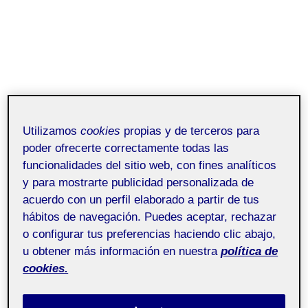
Utilizamos
cookies
propias y de terceros para
poder ofrecerte correctamente todas las
funcionalidades del sitio web, con fines analíticos
y para mostrarte publicidad personalizada de
acuerdo con un perfil elaborado a partir de tus
hábitos de navegación. Puedes aceptar, rechazar
o configurar tus preferencias haciendo clic abajo,
u obtener más información en nuestra
política de
cookies.