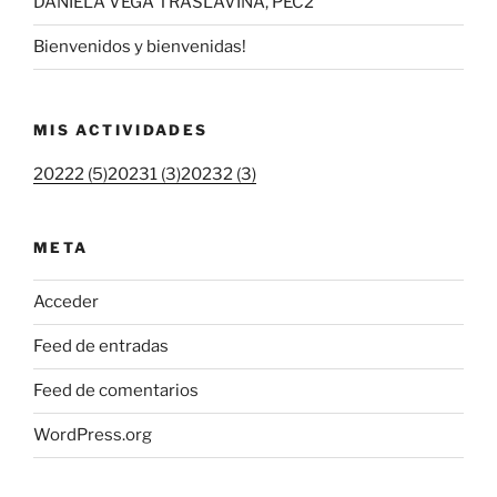
DANIELA VEGA TRASLAVIÑA, PEC2
Bienvenidos y bienvenidas!
MIS ACTIVIDADES
20222 (5)
20231 (3)
20232 (3)
META
Acceder
Feed de entradas
Feed de comentarios
WordPress.org