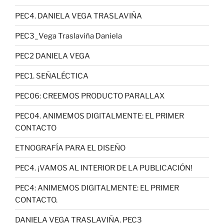
PEC4. DANIELA VEGA TRASLAVIÑA
PEC3_Vega Traslaviña Daniela
PEC2 DANIELA VEGA
PEC1. SEÑALÉCTICA
PEC06: CREEMOS PRODUCTO PARALLAX
PEC04. ANIMEMOS DIGITALMENTE: EL PRIMER
CONTACTO
ETNOGRAFÍA PARA EL DISEÑO
PEC4. ¡VAMOS AL INTERIOR DE LA PUBLICACIÓN!
PEC4: ANIMEMOS DIGITALMENTE: EL PRIMER
CONTACTO.
DANIELA VEGA TRASLAVIÑA. PEC3