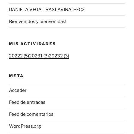
DANIELA VEGA TRASLAVIÑA, PEC2
Bienvenidos y bienvenidas!
MIS ACTIVIDADES
20222 (5)
20231 (3)
20232 (3)
META
Acceder
Feed de entradas
Feed de comentarios
WordPress.org