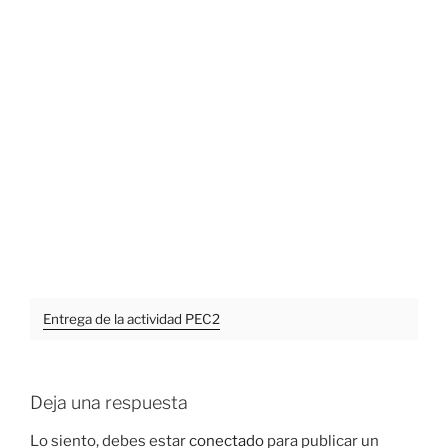
Entrega de la actividad PEC2
Deja una respuesta
Lo siento, debes estar
conectado
para publicar un