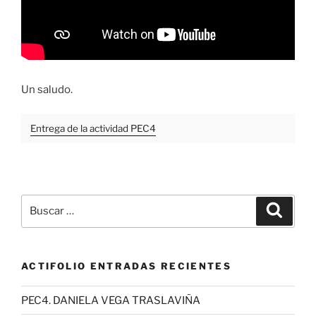
Un saludo.
Entrega de la actividad PEC4
Buscar
Buscar
por:
ACTIFOLIO ENTRADAS RECIENTES
PEC4. DANIELA VEGA TRASLAVIÑA