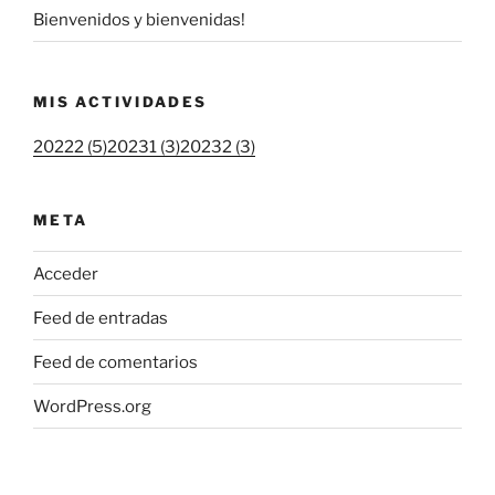
Bienvenidos y bienvenidas!
MIS ACTIVIDADES
20222 (5)
20231 (3)
20232 (3)
META
Acceder
Feed de entradas
Feed de comentarios
WordPress.org