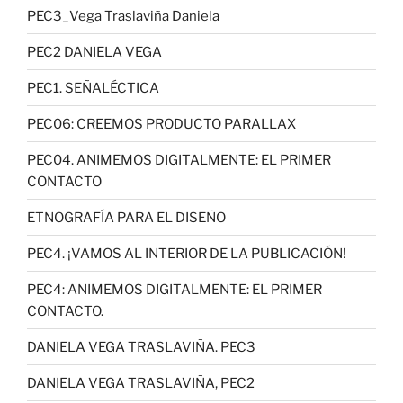
PEC3_Vega Traslaviña Daniela
PEC2 DANIELA VEGA
PEC1. SEÑALÉCTICA
PEC06: CREEMOS PRODUCTO PARALLAX
PEC04. ANIMEMOS DIGITALMENTE: EL PRIMER
CONTACTO
ETNOGRAFÍA PARA EL DISEÑO
PEC4. ¡VAMOS AL INTERIOR DE LA PUBLICACIÓN!
PEC4: ANIMEMOS DIGITALMENTE: EL PRIMER
CONTACTO.
DANIELA VEGA TRASLAVIÑA. PEC3
DANIELA VEGA TRASLAVIÑA, PEC2