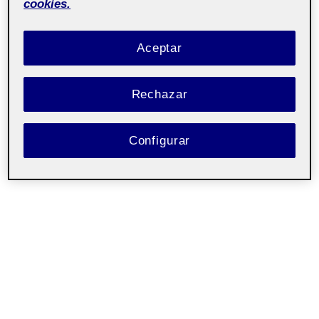
cookies.
Aceptar
Rechazar
Configurar